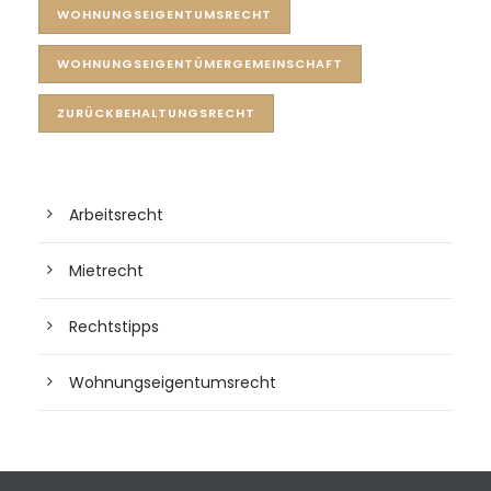
WOHNUNGSEIGENTUMSRECHT
WOHNUNGSEIGENTÜMERGEMEINSCHAFT
ZURÜCKBEHALTUNGSRECHT
Arbeitsrecht
Mietrecht
Rechtstipps
Wohnungseigentumsrecht