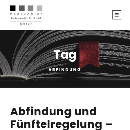
Tag
ABFINDUNG
Abfindung und
Fünftelregelung –