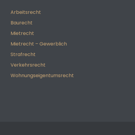
Arbeitsrecht
Baurecht
Mietrecht
Mietrecht – Gewerblich
Strafrecht
Verkehrsrecht
Wohnungseigentumsrecht