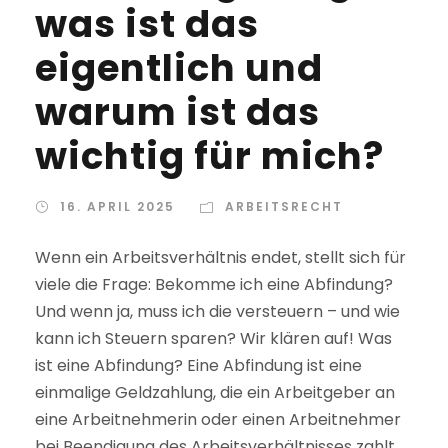
was ist das
eigentlich und
warum ist das
wichtig für mich?
16. APRIL 2025
ARBEITSRECHT
Wenn ein Arbeitsverhältnis endet, stellt sich für
viele die Frage: Bekomme ich eine Abfindung?
Und wenn ja, muss ich die versteuern – und wie
kann ich Steuern sparen? Wir klären auf! Was
ist eine Abfindung? Eine Abfindung ist eine
einmalige Geldzahlung, die ein Arbeitgeber an
eine Arbeitnehmerin oder einen Arbeitnehmer
bei Beendigung des Arbeitsverhältnisses zahlt...