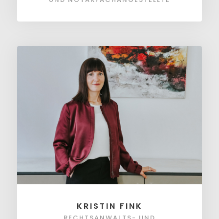
KRISTIN FINK
RECHTSANWALTS- UND