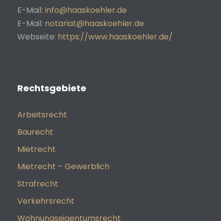
E-Mail:
info@haaskoehler.de
E-Mail:
notariat@haaskoehler.de
Webseite:
https://www.haaskoehler.de/
Rechtsgebiete
Arbeitsrecht
Baurecht
Mietrecht
Mietrecht – Gewerblich
Strafrecht
Verkehrsrecht
Wohnungseigentumsrecht