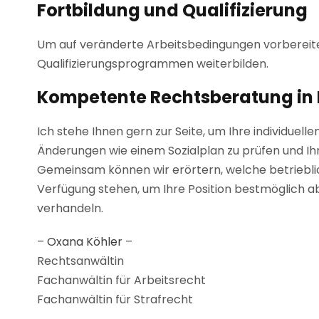
Fortbildung und Qualifizierung
Um auf veränderte Arbeitsbedingungen vorbereite
Qualifizierungsprogrammen weiterbilden.
Kompetente Rechtsberatung in 
Ich stehe Ihnen gern zur Seite, um Ihre individue
Änderungen wie einem Sozialplan zu prüfen und Ih
Gemeinsam können wir erörtern, welche betrieblic
Verfügung stehen, um Ihre Position bestmöglich ab
verhandeln.
–
Oxana Köhler
–
Rechtsanwältin
Fachanwältin für Arbeitsrecht
Fachanwältin für Strafrecht