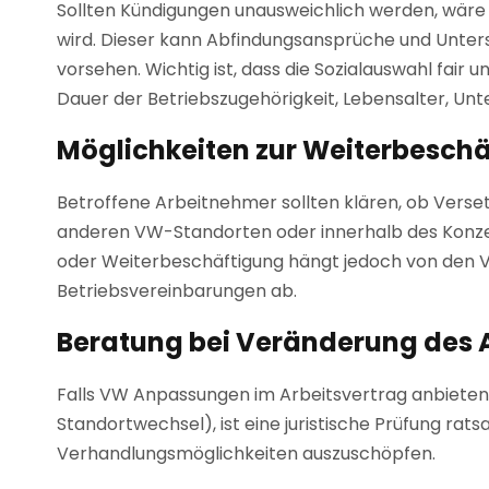
Sollten Kündigungen unausweichlich werden, wäre 
wird. Dieser kann Abfindungsansprüche und Unte
vorsehen. Wichtig ist, dass die Sozialauswahl fair 
Dauer der Betriebszugehörigkeit, Lebensalter, Un
Möglichkeiten zur Weiterbesch
Betroffene Arbeitnehmer sollten klären, ob Vers
anderen VW-Standorten oder innerhalb des Konze
oder Weiterbeschäftigung hängt jedoch von den 
Betriebsvereinbarungen ab.
Beratung bei Veränderung des 
Falls VW Anpassungen im Arbeitsvertrag anbieten so
Standortwechsel), ist eine juristische Prüfung rat
Verhandlungsmöglichkeiten auszuschöpfen.