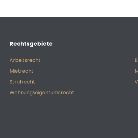
Rechtsgebiete
Arbeitsrecht
B
Mietrecht
M
Strafrecht
V
Wohnungseigentumsrecht