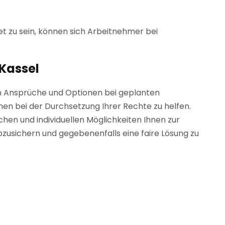
t zu sein, können sich Arbeitnehmer bei
Kassel
llen Ansprüche und Optionen bei geplanten
nen bei der Durchsetzung Ihrer Rechte zu helfen.
hen und individuellen Möglichkeiten Ihnen zur
zusichern und gegebenenfalls eine faire Lösung zu