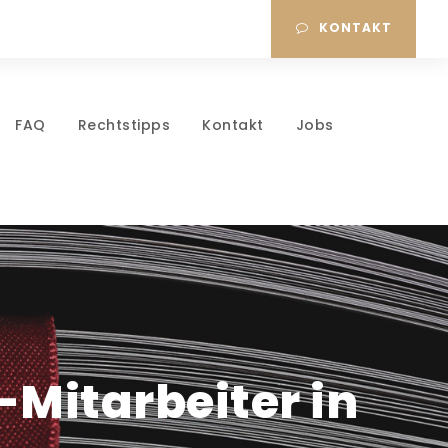
KONTAKT
FAQ
Rechtstipps
Kontakt
Jobs
-Mitarbeiter in