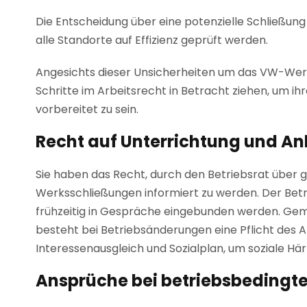
Die Entscheidung über eine potenzielle Schließung 
alle Standorte auf Effizienz geprüft werden.
Angesichts dieser Unsicherheiten um das VW-Wer
Schritte im Arbeitsrecht in Betracht ziehen, um i
vorbereitet zu sein.
Recht auf Unterrichtung und A
Sie haben das Recht, durch den Betriebsrat über 
Werksschließungen informiert zu werden. Der Betr
frühzeitig in Gespräche eingebunden werden. Gem
besteht bei Betriebsänderungen eine Pflicht des 
Interessenausgleich und Sozialplan, um soziale Hä
Ansprüche bei betriebsbedingt