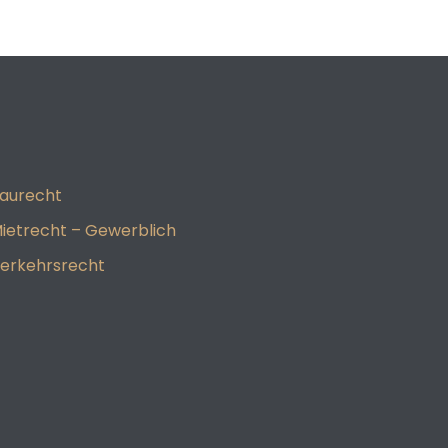
aurecht
ietrecht – Gewerblich
erkehrsrecht